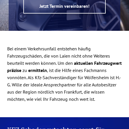
Jetzt Termin vereinbaren!
Bei einem Verkehrsunfall entstehen häufig
Fahrzeugschäden, die von Laien nicht ohne Weiteres
beurteilt werden können. Um den
aktuellen Fahrzeugwert
präzise
zu
ermitteln
, ist die Hilfe eines Fachmanns
vonnöten. Als Kfz-Sachverständiger für Wölfersheim ist H.-
G. Wille der ideale Ansprechpartner für alle Autobesitzer
aus der Region nördlich von Frankfurt, die wissen
möchten, wie viel Ihr Fahrzeug noch wert ist.