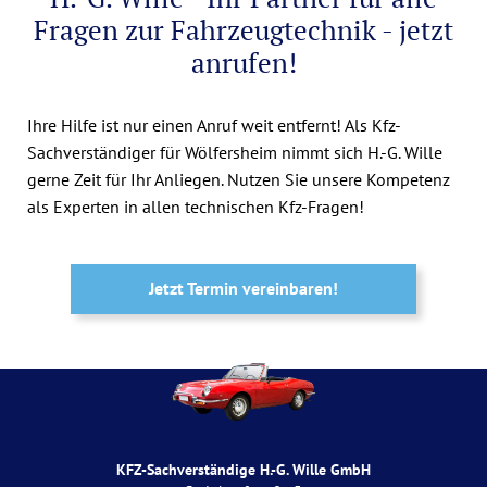
Fragen zur Fahrzeugtechnik - jetzt
anrufen!
Ihre Hilfe ist nur einen Anruf weit entfernt! Als Kfz-
Sachverständiger für Wölfersheim nimmt sich H.-G. Wille
gerne Zeit für Ihr Anliegen. Nutzen Sie unsere Kompetenz
als Experten in allen technischen Kfz-Fragen!
Jetzt Termin vereinbaren!
KFZ-Sachverständige H.-G. Wille GmbH