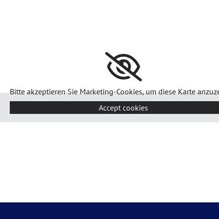
Bitte akzeptieren Sie Marketing-Cookies, um diese Karte anzuz
Accept cookies