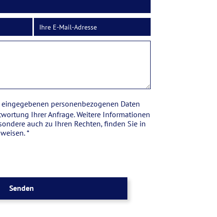
re eingegebenen personenbezogenen Daten
twortung Ihrer Anfrage. Weitere Informationen
ondere auch zu Ihren Rechten, finden Sie in
weisen. *