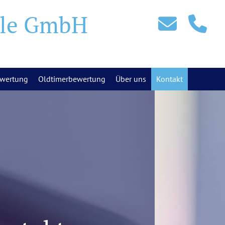
lle GmbH
wertung
Oldtimerbewertung
Über uns
Kontakt