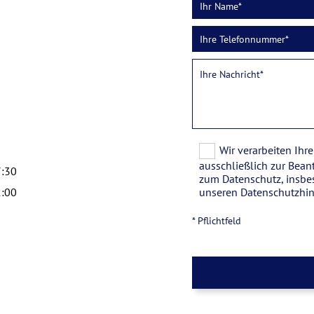
Wir verarbeiten Ih
ausschließlich zur Bean
7:30
zum Datenschutz, insbes
2:00
unseren Datenschutzhin
* Pflichtfeld