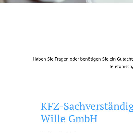
Haben Sie Fragen oder benötigen Sie ein Gutacht
telefonisch
KFZ-Sachverständig
Wille GmbH