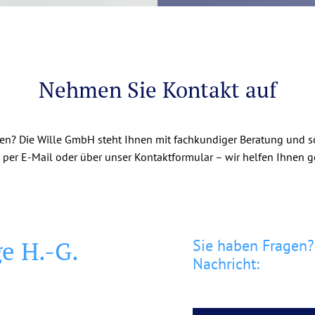
Nehmen Sie Kontakt auf
en? Die Wille GmbH steht Ihnen mit fachkundiger Beratung und sc
, per E-Mail oder über unser Kontaktformular – wir helfen Ihnen g
e H.-G.
Sie haben Fragen?
Nachricht: