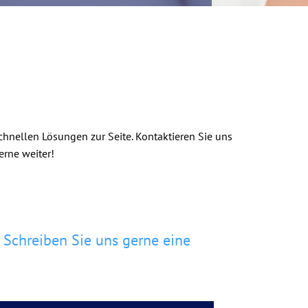
hnellen Lösungen zur Seite. Kontaktieren Sie uns
erne weiter!
 Schreiben Sie uns gerne eine